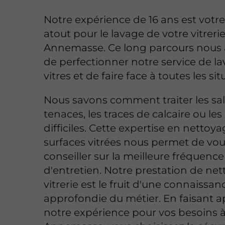
Notre expérience de 16 ans est votre
atout pour le lavage de votre vitrerie
Annemasse. Ce long parcours nous 
de perfectionner notre service de l
vitres et de faire face à toutes les sit
Nous savons comment traiter les sal
tenaces, les traces de calcaire ou les
difficiles. Cette expertise en nettoy
surfaces vitrées nous permet de vo
conseiller sur la meilleure fréquence
d'entretien. Notre prestation de ne
vitrerie est le fruit d'une connaissan
approfondie du métier. En faisant a
notre expérience pour vos besoins 