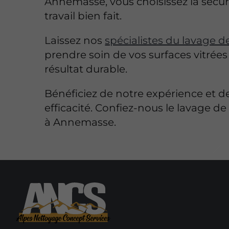
Annemasse, vous choisissez la sécur
travail bien fait.
Laissez nos
spécialistes du lavage de
prendre soin de vos surfaces vitrée
résultat durable.
Bénéficiez de notre expérience et d
efficacité. Confiez-nous le lavage de 
à Annemasse.