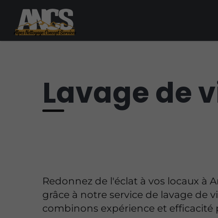
Lavage de v
Redonnez de l'éclat à vos locaux à
grâce à notre service de lavage de v
combinons expérience et efficacité