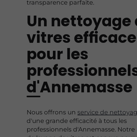
transparence parfaite.
Un nettoyage 
vitres efficace
pour les
professionnel
d'Annemasse
Nous offrons un
service de nettoyag
d'une grande efficacité à tous les
professionnels d'Annemasse. Notre 