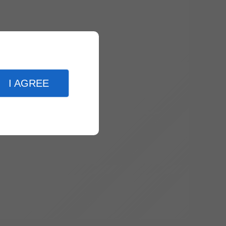
I AGREE