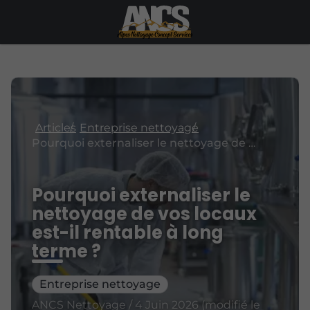
Articles
Entreprise nettoyage
Pourquoi externaliser le nettoyage de vos locaux est-il rentable à long terme ?
Pourquoi externaliser le
nettoyage de vos locaux
est-il rentable à long
terme ?
Entreprise nettoyage
ANCS Nettoyage / 4 Juin 2026 (modifié le