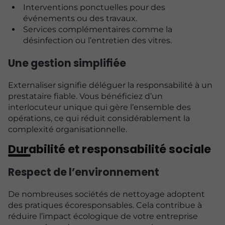
Interventions ponctuelles pour des
événements ou des travaux.
Services complémentaires comme la
désinfection ou l’entretien des vitres.
Une gestion simplifiée
Externaliser signifie déléguer la responsabilité à un
prestataire fiable. Vous bénéficiez d’un
interlocuteur unique qui gère l’ensemble des
opérations, ce qui réduit considérablement la
complexité organisationnelle.
Durabilité et responsabilité sociale
Respect de l’environnement
De nombreuses sociétés de nettoyage adoptent
des pratiques écoresponsables. Cela contribue à
réduire l’impact écologique de votre entreprise