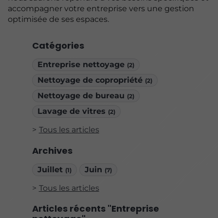
accompagner votre entreprise vers une gestion
optimisée de ses espaces.
Catégories
Entreprise nettoyage
(2)
Nettoyage de copropriété
(2)
Nettoyage de bureau
(2)
Lavage de vitres
(2)
Tous les articles
Archives
Juillet
Juin
(1)
(7)
Tous les articles
Articles récents "Entreprise