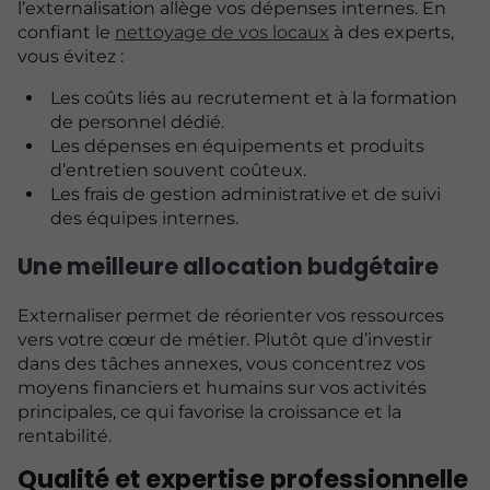
l’externalisation allège vos dépenses internes. En
confiant le
nettoyage de vos locaux
à des experts,
vous évitez :
Les coûts liés au recrutement et à la formation
de personnel dédié.
Les dépenses en équipements et produits
d’entretien souvent coûteux.
Les frais de gestion administrative et de suivi
des équipes internes.
Une meilleure allocation budgétaire
Externaliser permet de réorienter vos ressources
vers votre cœur de métier. Plutôt que d’investir
dans des tâches annexes, vous concentrez vos
moyens financiers et humains sur vos activités
principales, ce qui favorise la croissance et la
rentabilité.
Qualité et expertise professionnelle