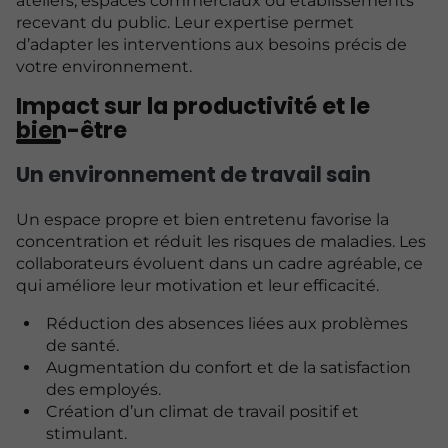
ateliers, espaces commerciaux ou établissements
recevant du public. Leur expertise permet
d’adapter les interventions aux besoins précis de
votre environnement.
Impact sur la productivité et le
bien-être
Un environnement de travail sain
Un espace propre et bien entretenu favorise la
concentration et réduit les risques de maladies. Les
collaborateurs évoluent dans un cadre agréable, ce
qui améliore leur motivation et leur efficacité.
Réduction des absences liées aux problèmes
de santé.
Augmentation du confort et de la satisfaction
des employés.
Création d’un climat de travail positif et
stimulant.