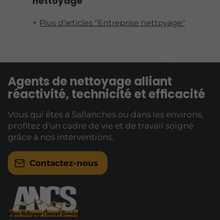
nettoyage"
Plus d'articles "Entreprise nettoyage"
Agents de nettoyage alliant
réactivité, technicité et efficacité
Vous qui êtes à Sallanches ou dans les environs,
profitez d'un cadre de vie et de travail soigné
grâce à nos interventions.
Contactez-nous