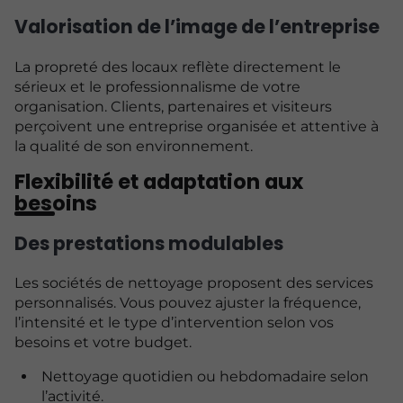
Valorisation de l’image de l’entreprise
La propreté des locaux reflète directement le
sérieux et le professionnalisme de votre
organisation. Clients, partenaires et visiteurs
perçoivent une entreprise organisée et attentive à
la qualité de son environnement.
Flexibilité et adaptation aux
besoins
Des prestations modulables
Les sociétés de nettoyage proposent des services
personnalisés. Vous pouvez ajuster la fréquence,
l’intensité et le type d’intervention selon vos
besoins et votre budget.
Nettoyage quotidien ou hebdomadaire selon
l’activité.