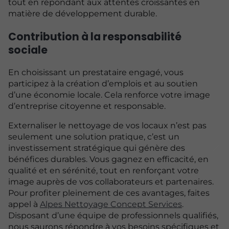
tout en répondant aux attentes croissantes en
matière de développement durable.
Contribution à la responsabilité
sociale
En choisissant un prestataire engagé, vous
participez à la création d’emplois et au soutien
d’une économie locale. Cela renforce votre image
d’entreprise citoyenne et responsable.
Externaliser le nettoyage de vos locaux n’est pas
seulement une solution pratique, c’est un
investissement stratégique qui génère des
bénéfices durables. Vous gagnez en efficacité, en
qualité et en sérénité, tout en renforçant votre
image auprès de vos collaborateurs et partenaires.
Pour profiter pleinement de ces avantages, faites
appel à
Alpes Nettoyage Concept Services
.
Disposant d’une équipe de professionnels qualifiés,
nous saurons répondre à vos besoins spécifiques et