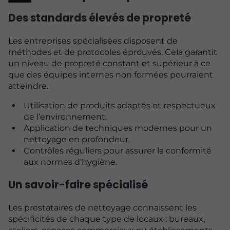
Des standards élevés de propreté
Les entreprises spécialisées disposent de
méthodes et de protocoles éprouvés. Cela garantit
un niveau de propreté constant et supérieur à ce
que des équipes internes non formées pourraient
atteindre.
Utilisation de produits adaptés et respectueux
de l’environnement.
Application de techniques modernes pour un
nettoyage en profondeur.
Contrôles réguliers pour assurer la conformité
aux normes d’hygiène.
Un savoir-faire spécialisé
Les prestataires de nettoyage connaissent les
spécificités de chaque type de locaux : bureaux,