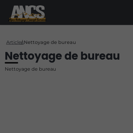
Articles
Nettoyage de bureau
Nettoyage de bureau
Nettoyage de bureau