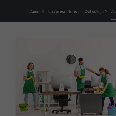
Accueil
Nos prestations
Qui suis-je ?
Ac